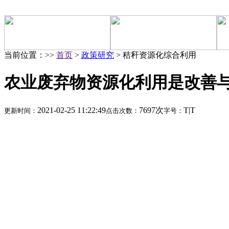
当前位置：>>
首页
>
政策研究
> 秸秆资源化综合利用
农业废弃物资源化利用是改善
2021-02-25 11:22:49
7697次
T
|
T
更新时间：
点击次数：
字号：