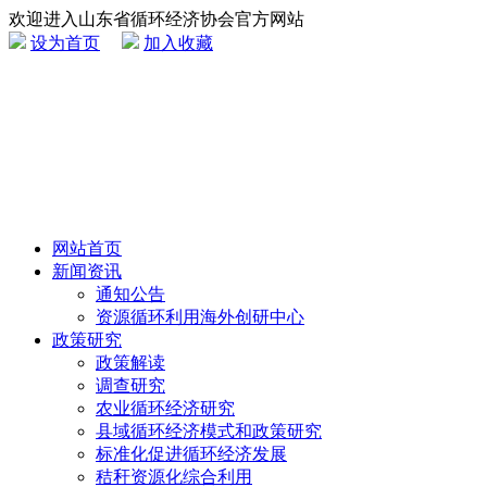
欢迎进入山东省循环经济协会官方网站
设为首页
加入收藏
网站首页
新闻资讯
通知公告
资源循环利用海外创研中心
政策研究
政策解读
调查研究
农业循环经济研究
县域循环经济模式和政策研究
标准化促进循环经济发展
秸秆资源化综合利用