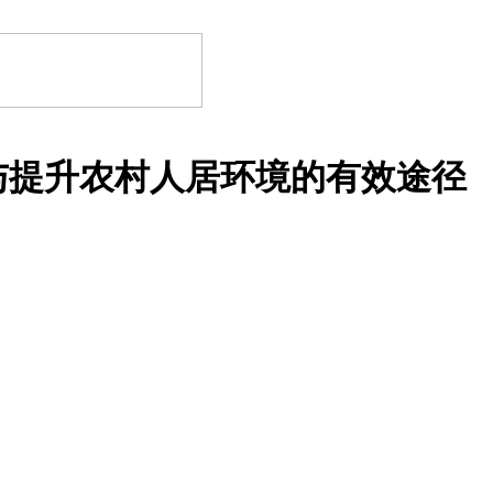
与提升农村人居环境的有效途径