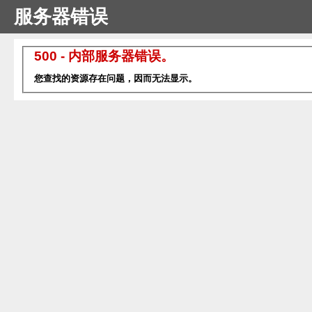
服务器错误
500 - 内部服务器错误。
您查找的资源存在问题，因而无法显示。