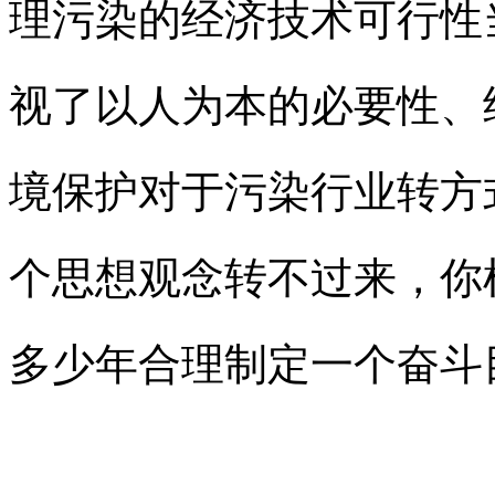
理污染的经济技术可行性
视了以人为本的必要性、
境保护对于污染行业转方
个思想观念转不过来，你
多少年合理制定一个奋斗