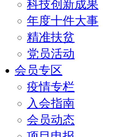
科技创新成果
年度十件大事
精准扶贫
党员活动
会员专区
疫情专栏
入会指南
会员动态
项目申报