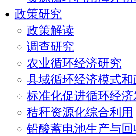
政策研究
政策解读
调查研究
农业循环经济研究
县域循环经济模式和
标准化促进循环经济
秸秆资源化综合利用
铅酸蓄电池生产与回