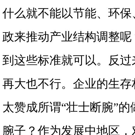
什么就不能以节能、环保
政来推动产业结构调整呢
到这些标准就可以。反过
再大也不行。企业的生存
太赞成所谓“壮士断腕”
腕子？作为发展中地区，