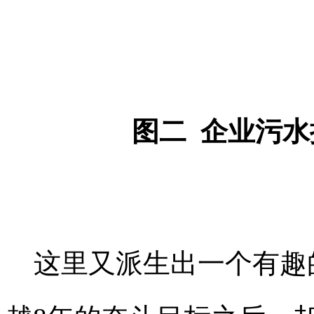
图二 企业污
这里又派生出一个有趣