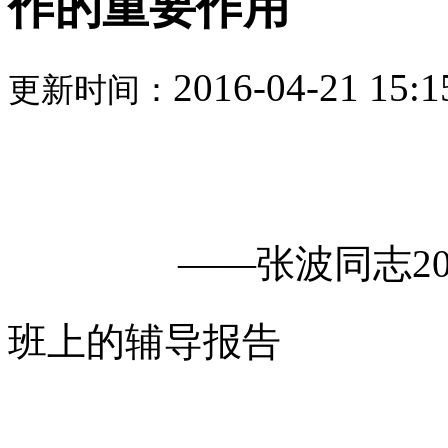
作的重要作用
2016-04-21 15:1
更新时间：
——
张波同志2
班上的辅导报告