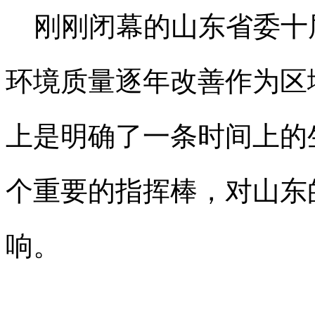
刚刚闭幕的山东省委十届
环境质量逐年改善作为区
上是明确了一条时间上的
个重要的指挥棒，对山东
响。