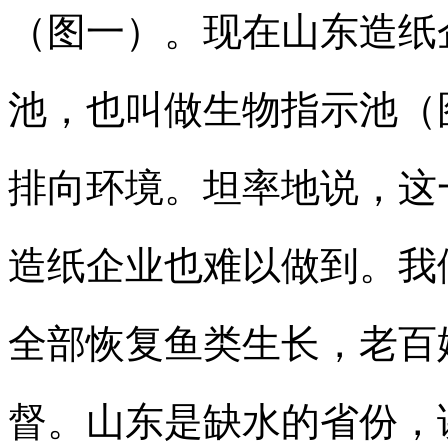
（图一）。现在山东造纸
池，也叫做生物指示池（
排向环境。坦率地说，这
造纸企业也难以做到。我
全部恢复鱼类生长，老百
督。山东是缺水的省份，