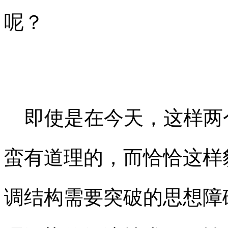
呢？
即使是在今天，这样两
蛮有道理的，而恰恰这样
调结构需要突破的思想障