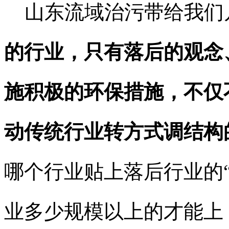
山东流域治污带给我们
的行业，只有落后的观念
施积极的环保措施，不仅
动传统行业转方式调结构
哪个行业贴上落后行业的
业多少规模以上的才能上