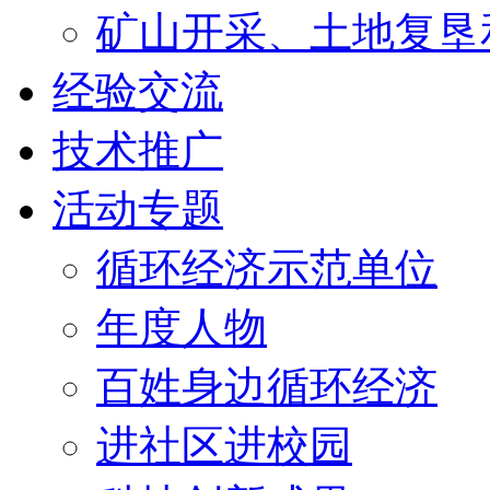
矿山开采、土地复垦
经验交流
技术推广
活动专题
循环经济示范单位
年度人物
百姓身边循环经济
进社区进校园