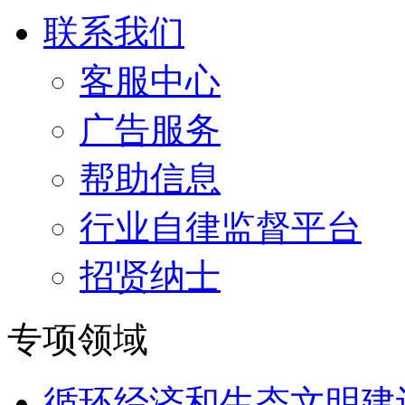
联系我们
客服中心
广告服务
帮助信息
行业自律监督平台
招贤纳士
专项领域
循环经济和生态文明建