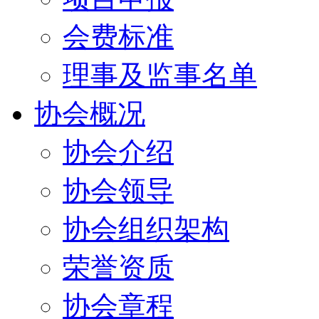
会费标准
理事及监事名单
协会概况
协会介绍
协会领导
协会组织架构
荣誉资质
协会章程