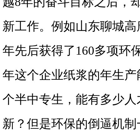
越8年的奋斗目标之后，
新工作。例如山东聊城高唐
年先后获得了160多项环
年这个企业纸浆的年生产
个半中专生，能有多少人
新？但是环保的倒逼机制