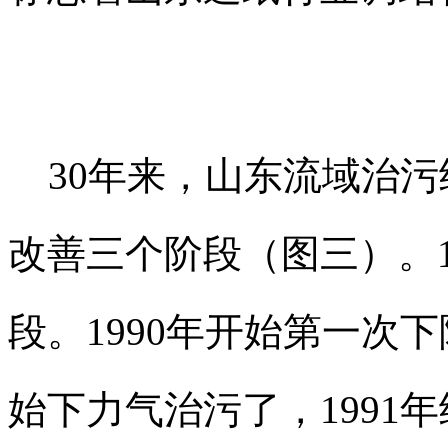
30年来，山东流域治污
改善三个阶段（图三）。19
段。1990年开始第一次
始下力气治污了，1991年