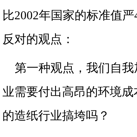
比2002年国家的标准值
反对的观点：
第一种观点，我们自我
业需要付出高昂的环境成
的造纸行业搞垮吗？