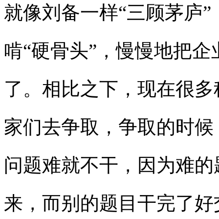
就像刘备一样“三顾茅庐”
啃“硬骨头”，慢慢地把
了。相比之下，现在很多
家们去争取，争取的时候
问题难就不干，因为难的
来，而别的题目干完了好