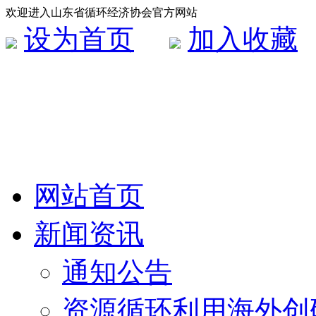
欢迎进入山东省循环经济协会官方网站
设为首页
加入收藏
网站首页
新闻资讯
通知公告
资源循环利用海外创