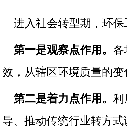
进入社会转型期，环保
第一是观察点作用。
各
效，从辖区环境质量的变
第二是着力点作用。
利
导、推动传统行业转方式