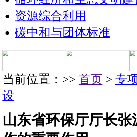
资源综合利用
碳中和与团体标准
当前位置：>>
首页
>
专
设
山东省环保厅厅长张