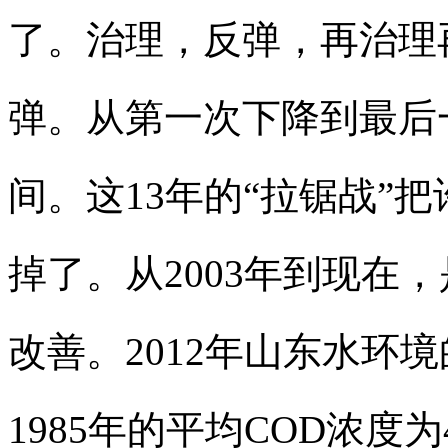
了。治理，反弹，再治理再
弹。从第一次下降到最后
间。这13年的“拉锯战”
掉了。从2003年到现在
改善。2012年山东水环境的
1985年的平均COD浓度