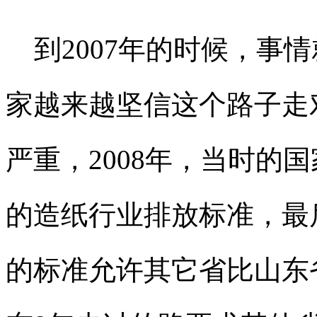
到2007年的时候，事
家越来越坚信这个路子走
严重，2008年，当时的
的造纸行业排放标准，最后
的标准允许其它省比山东省