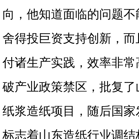
向，他知道面临的问题不
舍得投巨资支持创新，而
付诸生产实践，效率非常高
破产业政策禁区，批复了
纸浆造纸项目，随后国家
标志着山东造纸行业调结