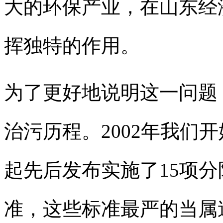
大的环保产业，在山东经
挥独特的作用。
为了更好地说明这一问题
治污历程。2002年我们开
起先后发布实施了15项
准，这些标准最严的当属造