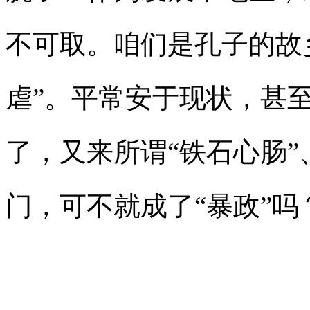
不可取。咱们是孔子的故
虐”。平常安于现状，甚
了，又来所谓“铁石心肠”
门，可不就成了“暴政”吗