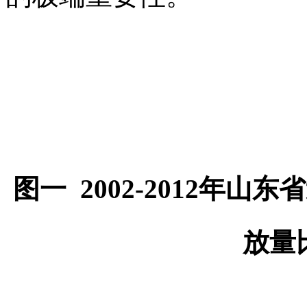
图一 2002-2012年
放量