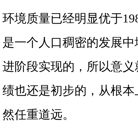
环境质量已经明显优于19
是一个人口稠密的发展中
进阶段实现的，所以意义
绩也还是初步的，从根本
然任重道远。