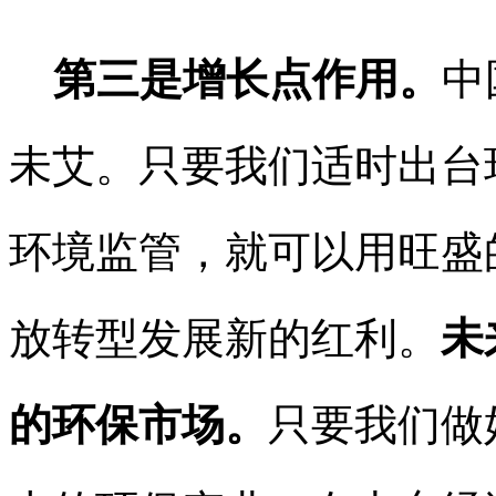
第三是增长点作用。
中
未艾。只要我们适时出台
环境监管，就可以用旺盛
放转型发展新的红利。
未
的环保市场。
只要我们做