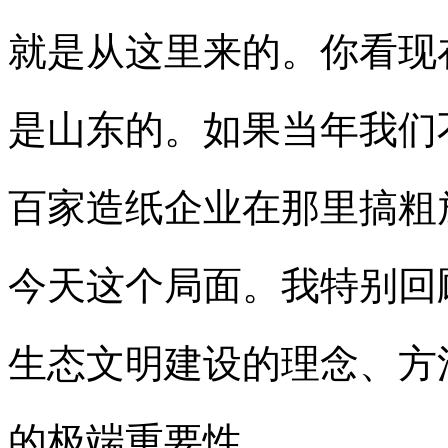
就是从这里来的。你看现
是山东的。如果当年我们
百家造纸企业在那里搞粗
今天这个局面。我特别回
生态文明建设的理念、方
的极端重要性。