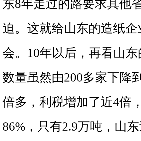
东8年走过的路要求其他
迫。这就给山东的造纸企
会。10年以后，再看山
数量虽然由200多家下降
倍多，利税增加了近4倍
86%，只有2.9万吨，