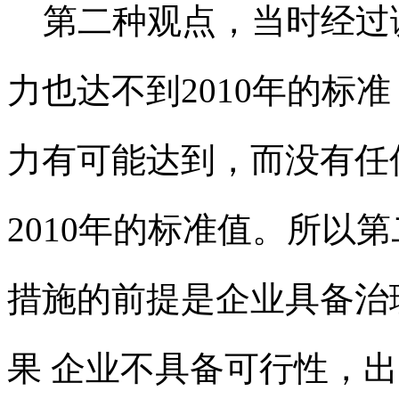
第二种观点，当时经过调
力也达不到2010年的标
力有可能达到，而没有任
2010年的标准值。所以
措施的前提是企业具备治
果 企业不具备可行性，