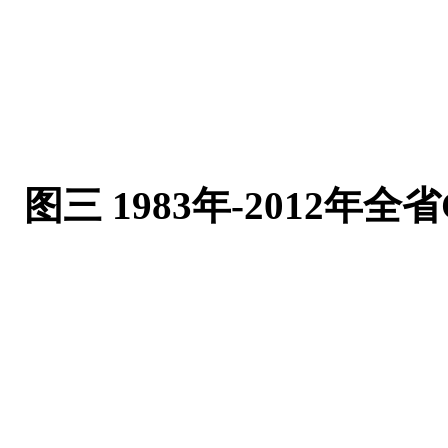
图三 1983年-2012