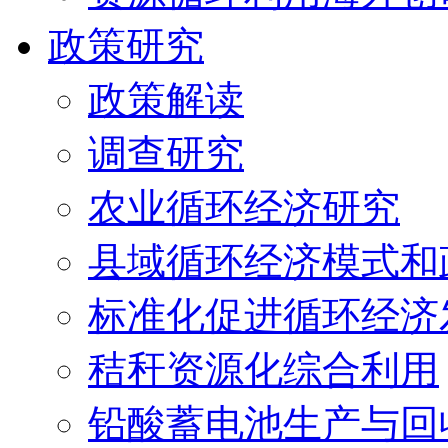
政策研究
政策解读
调查研究
农业循环经济研究
县域循环经济模式和
标准化促进循环经济
秸秆资源化综合利用
铅酸蓄电池生产与回