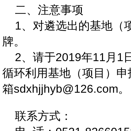
二、注意事项
1、对遴选出的基地（
牌。
2、请于2019年11
循环利用基地（项目）
申
箱
sdxhjjhyb@126.com
。
联系方式：