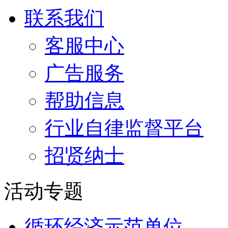
联系我们
客服中心
广告服务
帮助信息
行业自律监督平台
招贤纳士
活动专题
循环经济示范单位