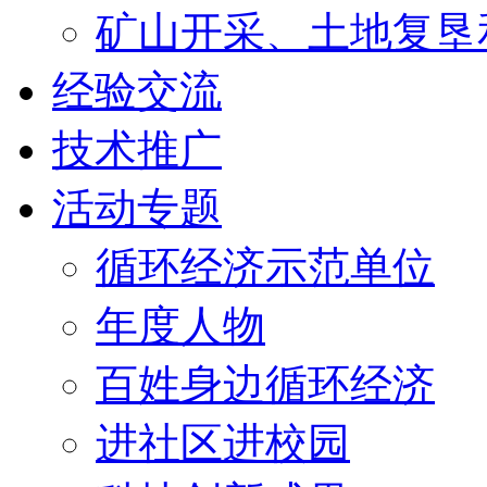
矿山开采、土地复垦
经验交流
技术推广
活动专题
循环经济示范单位
年度人物
百姓身边循环经济
进社区进校园