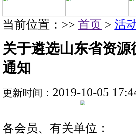
当前位置：>>
首页
>
活
关于遴选山东省资源
通知
2019-10-05 17:4
更新时间：
各会员、有关单位：