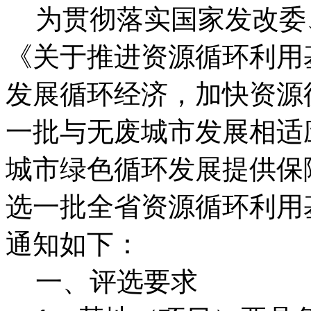
为贯彻落实国家发改
委
《关于推进资源循环利用
发展循环经济，加快资源
一批与无废城市发展相适
城市绿色循环发展提供保
选一批全省资源循环利用
通知如下：
一、评选要求