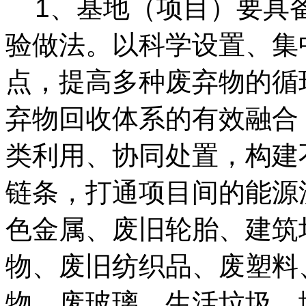
1、基地（项目）要具
验做法。以科学设置、集
点，提高多种废弃物的循
弃物回收体系的有效融合
类利用、协同处置，构建
链条，打通项目间的能源
色金属、废旧轮胎、建筑
物、废旧纺织品、废塑料
物、废玻璃、生活垃圾、