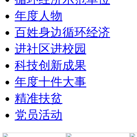
年度人物
百姓身边循环经济
进社区进校园
科技创新成果
年度十件大事
精准扶贫
党员活动