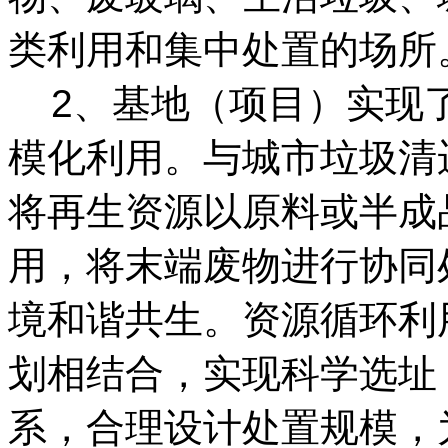
类利用和集中处置的场所
2、基地（项目）实现
模化利用。与城市垃圾清
将再生资源以原料或半成
用，将末端废物进行协同
境和谐共生。资源循环利
划相结合，实现科学选址
系，合理设计处置规模，