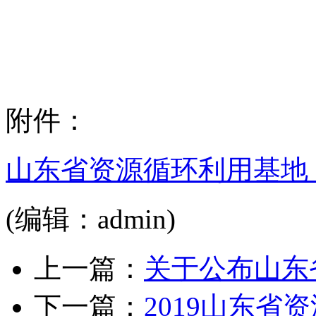
附件：
山东省资源循环利用基地
(编辑：admin)
上一篇：
关于公布山东
下一篇：
2019山东省