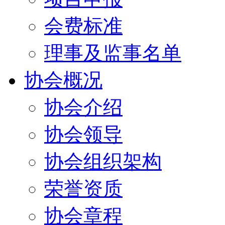
会费标准
理事及监事名单
协会概况
协会介绍
协会领导
协会组织架构
荣誉资质
协会章程