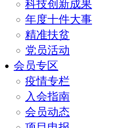
科技创新成果
年度十件大事
精准扶贫
党员活动
会员专区
疫情专栏
入会指南
会员动态
项目申报