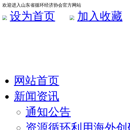
欢迎进入山东省循环经济协会官方网站
设为首页
加入收藏
网站首页
新闻资讯
通知公告
资源循环利用海外创